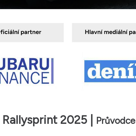
 Rallysprint 2025 |
Průvodce 