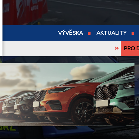
VÝVĚSKA
AKTUALITY
PRO 