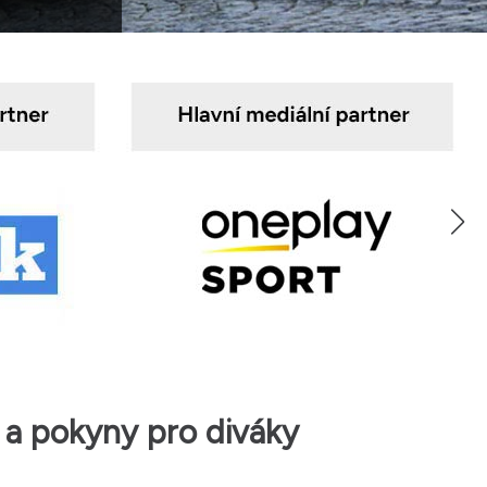
a pokyny pro diváky